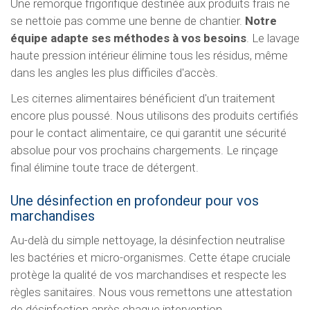
Une remorque frigorifique destinée aux produits frais ne
se nettoie pas comme une benne de chantier.
Notre
équipe adapte ses méthodes à vos besoins
. Le lavage
haute pression intérieur élimine tous les résidus, même
dans les angles les plus difficiles d'accès.
Les citernes alimentaires bénéficient d'un traitement
encore plus poussé. Nous utilisons des produits certifiés
pour le contact alimentaire, ce qui garantit une sécurité
absolue pour vos prochains chargements. Le rinçage
final élimine toute trace de détergent.
Une désinfection en profondeur pour vos
marchandises
Au-delà du simple nettoyage, la désinfection neutralise
les bactéries et micro-organismes. Cette étape cruciale
protège la qualité de vos marchandises et respecte les
règles sanitaires. Nous vous remettons une attestation
de désinfection après chaque intervention.