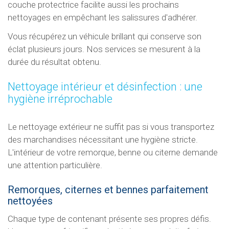
couche protectrice facilite aussi les prochains
nettoyages en empêchant les salissures d'adhérer.
Vous récupérez un véhicule brillant qui conserve son
éclat plusieurs jours. Nos services se mesurent à la
durée du résultat obtenu.
Nettoyage intérieur et désinfection : une
hygiène irréprochable
Le nettoyage extérieur ne suffit pas si vous transportez
des marchandises nécessitant une hygiène stricte.
L'intérieur de votre remorque, benne ou citerne demande
une attention particulière.
Remorques, citernes et bennes parfaitement
nettoyées
Chaque type de contenant présente ses propres défis.