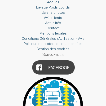
Accueil
Lavage Poids Lourds
Galerie photos
Avis clients
Actualités
Contact
Mentions légales
Conditions Générales d'Utilisation - Avis
Politique de protection des données
Gestion des cookies
Suivez-nous
FACEBOOK