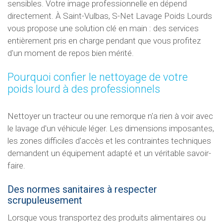
sensibles. Votre image professionnelle en dépend
directement. À Saint-Vulbas, S-Net Lavage Poids Lourds
vous propose une solution clé en main : des services
entièrement pris en charge pendant que vous profitez
d'un moment de repos bien mérité.
Pourquoi confier le nettoyage de votre
poids lourd à des professionnels
Nettoyer un tracteur ou une remorque n'a rien à voir avec
le lavage d'un véhicule léger. Les dimensions imposantes,
les zones difficiles d'accès et les contraintes techniques
demandent un équipement adapté et un véritable savoir-
faire.
Des normes sanitaires à respecter
scrupuleusement
Lorsque vous transportez des produits alimentaires ou