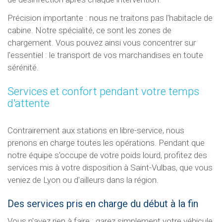
Précision importante : nous ne traitons pas l'habitacle de
cabine. Notre spécialité, ce sont les zones de
chargement. Vous pouvez ainsi vous concentrer sur
l'essentiel : le transport de vos marchandises en toute
sérénité.
Services et confort pendant votre temps
d'attente
Contrairement aux stations en libre-service, nous
prenons en charge toutes les opérations. Pendant que
notre équipe s'occupe de votre poids lourd, profitez des
services mis à votre disposition à Saint-Vulbas, que vous
veniez de Lyon ou d'ailleurs dans la région.
Des services pris en charge du début à la fin
Vous n'avez rien à faire : garez simplement votre véhicule