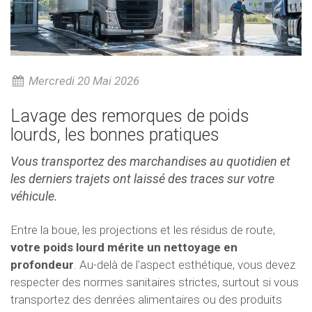
Mercredi 20 Mai 2026
Lavage des remorques de poids
lourds, les bonnes pratiques
Vous transportez des marchandises au quotidien et
les derniers trajets ont laissé des traces sur votre
véhicule.
Entre la boue, les projections et les résidus de route,
votre poids lourd mérite un nettoyage en
profondeur
. Au-delà de l'aspect esthétique, vous devez
respecter des normes sanitaires strictes, surtout si vous
transportez des denrées alimentaires ou des produits