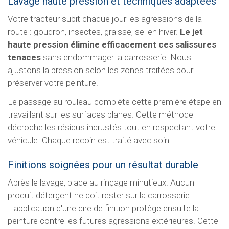
Lavage haute pression et techniques adaptées
Votre tracteur subit chaque jour les agressions de la
route : goudron, insectes, graisse, sel en hiver.
Le jet
haute pression élimine efficacement ces salissures
tenaces
sans endommager la carrosserie. Nous
ajustons la pression selon les zones traitées pour
préserver votre peinture.
Le passage au rouleau complète cette première étape en
travaillant sur les surfaces planes. Cette méthode
décroche les résidus incrustés tout en respectant votre
véhicule. Chaque recoin est traité avec soin.
Finitions soignées pour un résultat durable
Après le lavage, place au rinçage minutieux. Aucun
produit détergent ne doit rester sur la carrosserie.
L'application d'une cire de finition protège ensuite la
peinture contre les futures agressions extérieures. Cette