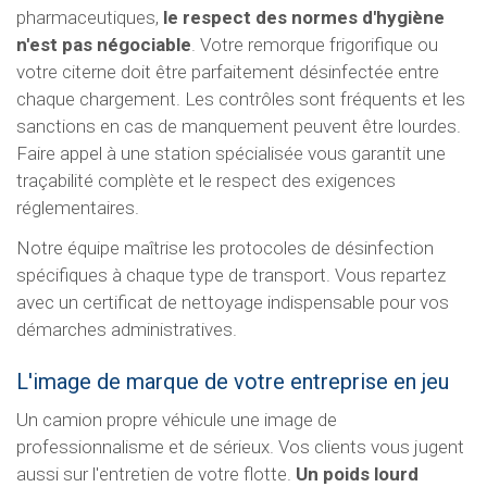
pharmaceutiques,
le respect des normes d'hygiène
n'est pas négociable
. Votre remorque frigorifique ou
votre citerne doit être parfaitement désinfectée entre
chaque chargement. Les contrôles sont fréquents et les
sanctions en cas de manquement peuvent être lourdes.
Faire appel à une station spécialisée vous garantit une
traçabilité complète et le respect des exigences
réglementaires.
Notre équipe maîtrise les protocoles de désinfection
spécifiques à chaque type de transport. Vous repartez
avec un certificat de nettoyage indispensable pour vos
démarches administratives.
L'image de marque de votre entreprise en jeu
Un camion propre véhicule une image de
professionnalisme et de sérieux. Vos clients vous jugent
aussi sur l'entretien de votre flotte.
Un poids lourd