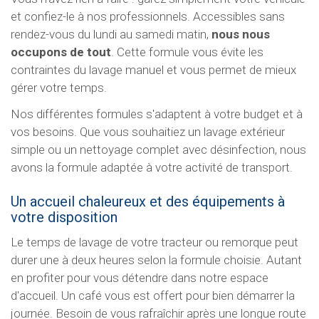
et confiez-le à nos professionnels. Accessibles sans
rendez-vous du lundi au samedi matin,
nous nous
occupons de tout
. Cette formule vous évite les
contraintes du lavage manuel et vous permet de mieux
gérer votre temps.
Nos différentes formules s'adaptent à votre budget et à
vos besoins. Que vous souhaitiez un lavage extérieur
simple ou un nettoyage complet avec désinfection, nous
avons la formule adaptée à votre activité de transport.
Un accueil chaleureux et des équipements à
votre disposition
Le temps de lavage de votre tracteur ou remorque peut
durer une à deux heures selon la formule choisie. Autant
en profiter pour vous détendre dans notre espace
d'accueil. Un café vous est offert pour bien démarrer la
journée. Besoin de vous rafraîchir après une longue route