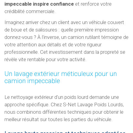
impeccable inspire confiance
et renforce votre
crédibilité commerciale.
Imaginez arriver chez un client avec un véhicule couvert
de boue et de salissures : quelle première impression
donnez-vous ? À l'inverse, un camion rutilant témoigne de
votre attention aux détails et de votre rigueur
professionnelle. Cet investissement dans la propreté se
révèle vite rentable pour votre activité.
Un lavage extérieur méticuleux pour un
camion impeccable
Le nettoyage extérieur d'un poids lourd demande une
approche spécifique. Chez S-Net Lavage Poids Lourds,
nous combinons différentes techniques pour obtenir le
meilleur résultat sur toutes les parties du véhicule.