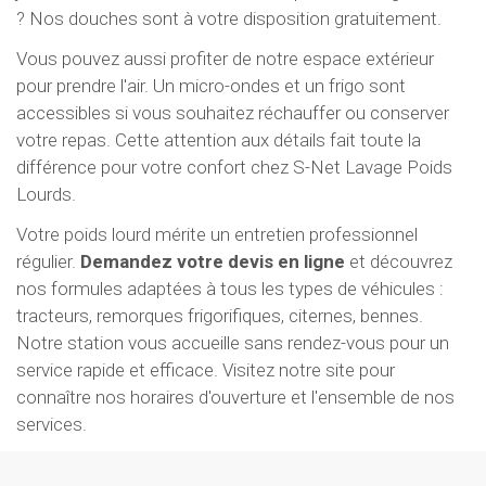
? Nos douches sont à votre disposition gratuitement.
Vous pouvez aussi profiter de notre espace extérieur
pour prendre l'air. Un micro-ondes et un frigo sont
accessibles si vous souhaitez réchauffer ou conserver
votre repas. Cette attention aux détails fait toute la
différence pour votre confort chez S-Net Lavage Poids
Lourds.
Votre poids lourd mérite un entretien professionnel
régulier.
Demandez votre devis en ligne
et découvrez
nos formules adaptées à tous les types de véhicules :
tracteurs, remorques frigorifiques, citernes, bennes.
Notre station vous accueille sans rendez-vous pour un
service rapide et efficace. Visitez notre site pour
connaître nos horaires d'ouverture et l'ensemble de nos
services.