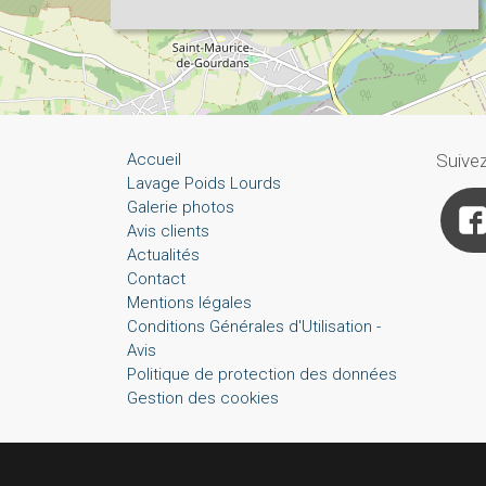
Accueil
Suive
Lavage Poids Lourds
Galerie photos
Avis clients
Actualités
Contact
Mentions légales
Conditions Générales d'Utilisation -
Avis
Politique de protection des données
Gestion des cookies