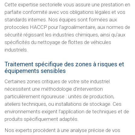
Cette expertise sectorielle vous assure une prestation en
parfaite conformité avec vos obligations légales et vos
standards internes. Nos équipes sont formées aux
protocoles HACCP pour l'agroalimentaire, aux normes de
sécurité régissant les industries chimiques, ainsi qu'aux
spécificités du nettoyage de flottes de véhicules
industriels.
Traitement spécifique des zones à risques et
équipements sensibles
Certaines zones critiques de votre site industriel
nécessitent une méthodologie d'intervention
particulièrement rigoureuse : unités de production,
ateliers techniques, ou installations de stockage. Ces
environnements exigent l'application de techniques et de
produits spécifiquement adaptés.
Nos experts procèdent à une analyse précise de vos