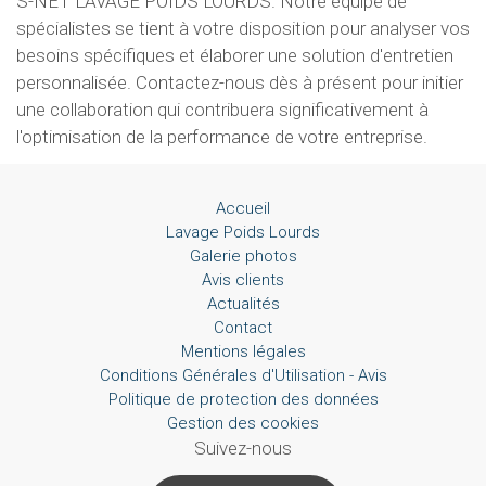
S-NET LAVAGE POIDS LOURDS. Notre équipe de
spécialistes se tient à votre disposition pour analyser vos
besoins spécifiques et élaborer une solution d'entretien
personnalisée. Contactez-nous dès à présent pour initier
une collaboration qui contribuera significativement à
l'optimisation de la performance de votre entreprise.
Accueil
Lavage Poids Lourds
Galerie photos
Avis clients
Actualités
Contact
Mentions légales
Conditions Générales d'Utilisation - Avis
Politique de protection des données
Gestion des cookies
Suivez-nous