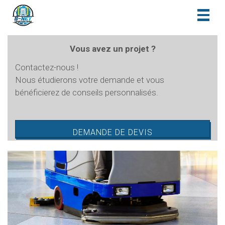
Toggl
naviga
Vous avez un projet ?
Contactez-nous !
Nous étudierons votre demande et vous
bénéficierez de conseils personnalisés.
DEMANDE DE DEVIS