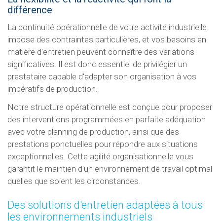
différence
La continuité opérationnelle de votre activité industrielle
impose des contraintes particulières, et vos besoins en
matière d'entretien peuvent connaître des variations
significatives. Il est donc essentiel de privilégier un
prestataire capable d'adapter son organisation à vos
impératifs de production.
Notre structure opérationnelle est conçue pour proposer
des interventions programmées en parfaite adéquation
avec votre planning de production, ainsi que des
prestations ponctuelles pour répondre aux situations
exceptionnelles. Cette agilité organisationnelle vous
garantit le maintien d'un environnement de travail optimal
quelles que soient les circonstances.
Des solutions d'entretien adaptées à tous
les environnements industriels