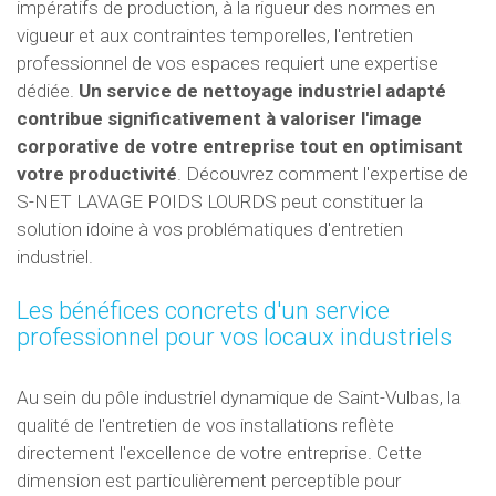
impératifs de production, à la rigueur des normes en
vigueur et aux contraintes temporelles, l'entretien
professionnel de vos espaces requiert une expertise
dédiée.
Un service de nettoyage industriel adapté
contribue significativement à valoriser l'image
corporative de votre entreprise tout en optimisant
votre productivité
. Découvrez comment l'expertise de
S-NET LAVAGE POIDS LOURDS peut constituer la
solution idoine à vos problématiques d'entretien
industriel.
Les bénéfices concrets d'un service
professionnel pour vos locaux industriels
Au sein du pôle industriel dynamique de Saint-Vulbas, la
qualité de l'entretien de vos installations reflète
directement l'excellence de votre entreprise. Cette
dimension est particulièrement perceptible pour