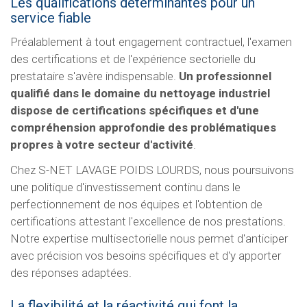
Les qualifications déterminantes pour un
service fiable
Préalablement à tout engagement contractuel, l'examen
des certifications et de l'expérience sectorielle du
prestataire s'avère indispensable.
Un professionnel
qualifié dans le domaine du nettoyage industriel
dispose de certifications spécifiques et d'une
compréhension approfondie des problématiques
propres à votre secteur d'activité
.
Chez S-NET LAVAGE POIDS LOURDS, nous poursuivons
une politique d'investissement continu dans le
perfectionnement de nos équipes et l'obtention de
certifications attestant l'excellence de nos prestations.
Notre expertise multisectorielle nous permet d'anticiper
avec précision vos besoins spécifiques et d'y apporter
des réponses adaptées.
La flexibilité et la réactivité qui font la