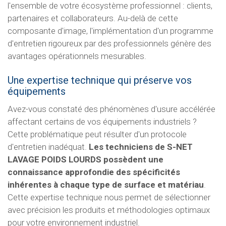
l'ensemble de votre écosystème professionnel : clients,
partenaires et collaborateurs. Au-delà de cette
composante d'image, l'implémentation d'un programme
d'entretien rigoureux par des professionnels génère des
avantages opérationnels mesurables.
Une expertise technique qui préserve vos
équipements
Avez-vous constaté des phénomènes d'usure accélérée
affectant certains de vos équipements industriels ?
Cette problématique peut résulter d'un protocole
d'entretien inadéquat.
Les techniciens de S-NET
LAVAGE POIDS LOURDS possèdent une
connaissance approfondie des spécificités
inhérentes à chaque type de surface et matériau
.
Cette expertise technique nous permet de sélectionner
avec précision les produits et méthodologies optimaux
pour votre environnement industriel.