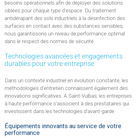
besoins opérationnels afin de déployer des solutions
ciblées pour chaque type d'espace. Du traitement
antidérapant des sols industriels à la désinfection des
surfaces en contact avec des substances sensibles,
nous garantissons un niveau de performance optimal
dans le respect des normes de sécurité.
Technologies avancées et engagements
durables pour votre entreprise
Dans un contexte industriel en évolution constante, les
méthodologies d'entretien connaissent également des
innovations significatives. À Saint-Vulbas, les entreprises
à haute performance s'associent à des prestataires qui
investissent dans les technologies d'avant-garde.
Équipements innovants au service de votre
performance