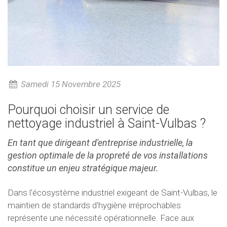
Samedi 15 Novembre 2025
Pourquoi choisir un service de
nettoyage industriel à Saint-Vulbas ?
En tant que dirigeant d'entreprise industrielle, la
gestion optimale de la propreté de vos installations
constitue un enjeu stratégique majeur.
Dans l'écosystème industriel exigeant de Saint-Vulbas, le
maintien de standards d'hygiène irréprochables
représente une nécessité opérationnelle. Face aux