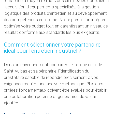
rentabilisé à moyen terme. Vous éliminez les coûts liés à
l'acquisition d'équipements spécialisés, à la gestion
logistique des produits d'entretien et au développement
des compétences en interne. Notre prestation intégrée
optimise votre budget tout en garantissant un niveau de
résultat conforme aux standards les plus exigeants.
Comment sélectionner votre partenaire
idéal pour l'entretien industriel ?
Dans un environnement concurrentiel tel que celui de
Saint-Vulbas et sa périphérie, l'identification du
prestataire capable de répondre précisément à vos
exigences requiert une analyse méthodique. Plusieurs
critères fondamentaux doivent être évalués pour établir
une collaboration pérenne et génératrice de valeur
ajoutée.