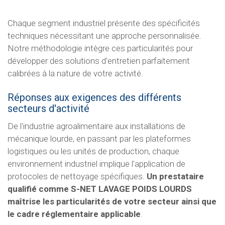
Chaque segment industriel présente des spécificités
techniques nécessitant une approche personnalisée.
Notre méthodologie intègre ces particularités pour
développer des solutions d'entretien parfaitement
calibrées à la nature de votre activité.
Réponses aux exigences des différents
secteurs d'activité
De l'industrie agroalimentaire aux installations de
mécanique lourde, en passant par les plateformes
logistiques ou les unités de production, chaque
environnement industriel implique l'application de
protocoles de nettoyage spécifiques.
Un prestataire
qualifié comme S-NET LAVAGE POIDS LOURDS
maîtrise les particularités de votre secteur ainsi que
le cadre réglementaire applicable
.