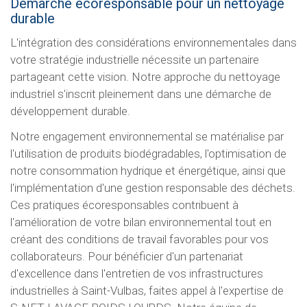
Démarche écoresponsable pour un nettoyage
durable
L'intégration des considérations environnementales dans
votre stratégie industrielle nécessite un partenaire
partageant cette vision. Notre approche du nettoyage
industriel s'inscrit pleinement dans une démarche de
développement durable.
Notre engagement environnemental se matérialise par
l'utilisation de produits biodégradables, l'optimisation de
notre consommation hydrique et énergétique, ainsi que
l'implémentation d'une gestion responsable des déchets.
Ces pratiques écoresponsables contribuent à
l'amélioration de votre bilan environnemental tout en
créant des conditions de travail favorables pour vos
collaborateurs. Pour bénéficier d'un partenariat
d'excellence dans l'entretien de vos infrastructures
industrielles à Saint-Vulbas, faites appel à l'expertise de