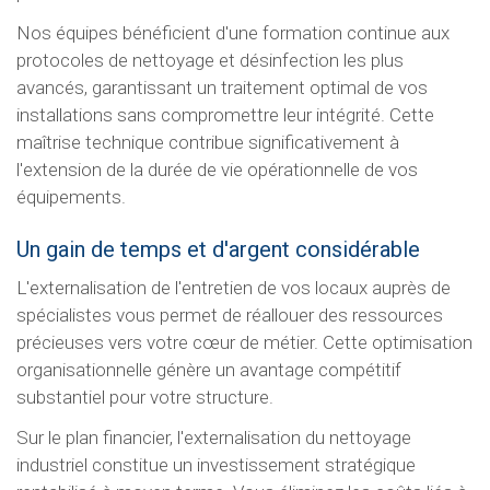
Nos équipes bénéficient d'une formation continue aux
protocoles de nettoyage et désinfection les plus
avancés, garantissant un traitement optimal de vos
installations sans compromettre leur intégrité. Cette
maîtrise technique contribue significativement à
l'extension de la durée de vie opérationnelle de vos
équipements.
Un gain de temps et d'argent considérable
L'externalisation de l'entretien de vos locaux auprès de
spécialistes vous permet de réallouer des ressources
précieuses vers votre cœur de métier. Cette optimisation
organisationnelle génère un avantage compétitif
substantiel pour votre structure.
Sur le plan financier, l'externalisation du nettoyage
industriel constitue un investissement stratégique