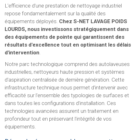
L'efficience d'une prestation de nettoyage industriel
repose fondamentalement sur la qualité des
équipements déployés.
Chez S-NET LAVAGE POIDS
LOURDS, nous investissons stratégiquement dans
des équipements de pointe qui garantissent des
résultats d'excellence tout en optimisant les délais
d'intervention
.
Notre parc technologique comprend des autolaveuses
industrielles, nettoyeurs haute pression et systèmes
d'aspiration centralisée de dernière génération. Cette
infrastructure technique nous permet d'intervenir avec
efficacité sur l'ensemble des typologies de surfaces et
dans toutes les configurations d'installation. Ces
technologies avancées assurent un traitement en
profondeur tout en préservant l'intégrité de vos
équipements.