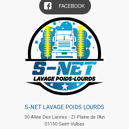
FACEBOOK
S-NET LAVAGE POIDS LOURDS
30 Allée Des Lievres - ZI Plaine de l'Ain
01150
Saint-Vulbas